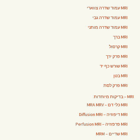
MRI עמוד שדרה צווארי
MRI עמוד שדרה גבי
MRI עמוד שדרה מותני
MRI ברך
MRI קרסול
MRI פרק ירך
MRI שורש כף יד
MRI בטן
MRI פרק לסת
MRI – בדיקות מיוחדות
MRI כלי דם – MRA MRV
MRI דיפוזיה – Diffusion MRI
MRI פרפוזיה – Perfusion MRI
MRI שדיים – MRM