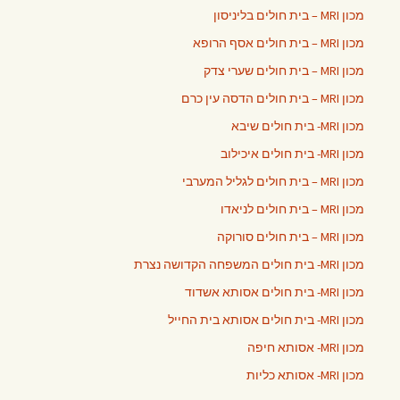
מכון MRI – בית חולים בליניסון
מכון MRI – בית חולים אסף הרופא
מכון MRI – בית חולים שערי צדק
מכון MRI – בית חולים הדסה עין כרם
מכון MRI- בית חולים שיבא
מכון MRI- בית חולים איכילוב
מכון MRI – בית חולים לגליל המערבי
מכון MRI – בית חולים לניאדו
מכון MRI – בית חולים סורוקה
מכון MRI- בית חולים המשפחה הקדושה נצרת
מכון MRI- בית חולים אסותא אשדוד
מכון MRI- בית חולים אסותא בית החייל
מכון MRI- אסותא חיפה
מכון MRI- אסותא כליות