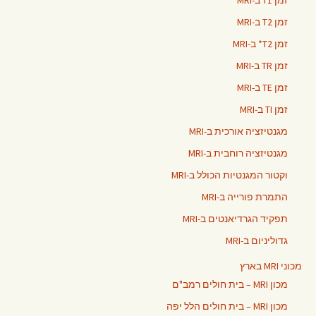
זמן T1 ב-MRI
זמן T2 ב-MRI
זמן T2* ב-MRI
זמן TR ב-MRI
זמן TE ב-MRI
זמן TI ב-MRI
מגנטיזציה אורכית ב-MRI
מגנטיזציה רוחבית ב-MRI
וקטור המגנטיות הכולל ב-MRI
התמרת פורייה ב-MRI
תפקיד הגרדיאנטים ב-MRI
גדוליניום ב-MRI
מכוני MRI בארץ
מכון MRI – בית חולים רמב"ם
מכון MRI – בית חולים הלל יפה