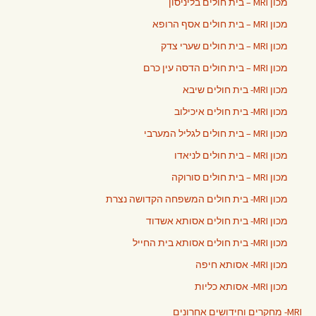
מכון MRI – בית חולים בליניסון
מכון MRI – בית חולים אסף הרופא
מכון MRI – בית חולים שערי צדק
מכון MRI – בית חולים הדסה עין כרם
מכון MRI- בית חולים שיבא
מכון MRI- בית חולים איכילוב
מכון MRI – בית חולים לגליל המערבי
מכון MRI – בית חולים לניאדו
מכון MRI – בית חולים סורוקה
מכון MRI- בית חולים המשפחה הקדושה נצרת
מכון MRI- בית חולים אסותא אשדוד
מכון MRI- בית חולים אסותא בית החייל
מכון MRI- אסותא חיפה
מכון MRI- אסותא כליות
MRI- מחקרים וחידושים אחרונים