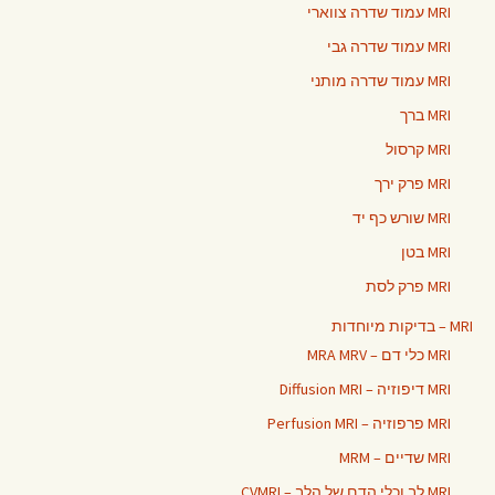
MRI עמוד שדרה צווארי
MRI עמוד שדרה גבי
MRI עמוד שדרה מותני
MRI ברך
MRI קרסול
MRI פרק ירך
MRI שורש כף יד
MRI בטן
MRI פרק לסת
MRI – בדיקות מיוחדות
MRI כלי דם – MRA MRV
MRI דיפוזיה – Diffusion MRI
MRI פרפוזיה – Perfusion MRI
MRI שדיים – MRM
MRI לב וכלי הדם של הלב – CVMRI