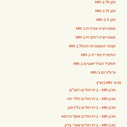
זמן TR ב-MRI
זמן TE ב-MRI
זמן TI ב-MRI
מגנטיזציה אורכית ב-MRI
מגנטיזציה רוחבית ב-MRI
וקטור המגנטיות הכולל ב-MRI
התמרת פורייה ב-MRI
תפקיד הגרדיאנטים ב-MRI
גדוליניום ב-MRI
מכוני MRI בארץ
מכון MRI – בית חולים רמב"ם
מכון MRI – בית חולים הלל יפה
מכון MRI – בית חולים בליניסון
מכון MRI – בית חולים אסף הרופא
מכון MRI – בית חולים שערי צדק