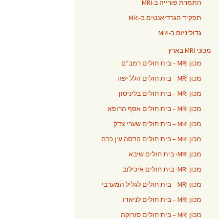
התמרת פורייה ב-MRI
תפקיד הגרדיאנטים ב-MRI
גדוליניום ב-MRI
מכוני MRI בארץ
מכון MRI – בית חולים רמב"ם
מכון MRI – בית חולים הלל יפה
מכון MRI – בית חולים בליניסון
מכון MRI – בית חולים אסף הרופא
מכון MRI – בית חולים שערי צדק
מכון MRI – בית חולים הדסה עין כרם
מכון MRI- בית חולים שיבא
מכון MRI- בית חולים איכילוב
מכון MRI – בית חולים לגליל המערבי
מכון MRI – בית חולים לניאדו
מכון MRI – בית חולים סורוקה