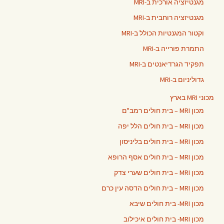
מגנטיזציה אורכית ב-MRI
מגנטיזציה רוחבית ב-MRI
וקטור המגנטיות הכולל ב-MRI
התמרת פורייה ב-MRI
תפקיד הגרדיאנטים ב-MRI
גדוליניום ב-MRI
מכוני MRI בארץ
מכון MRI – בית חולים רמב"ם
מכון MRI – בית חולים הלל יפה
מכון MRI – בית חולים בליניסון
מכון MRI – בית חולים אסף הרופא
מכון MRI – בית חולים שערי צדק
מכון MRI – בית חולים הדסה עין כרם
מכון MRI- בית חולים שיבא
מכון MRI- בית חולים איכילוב