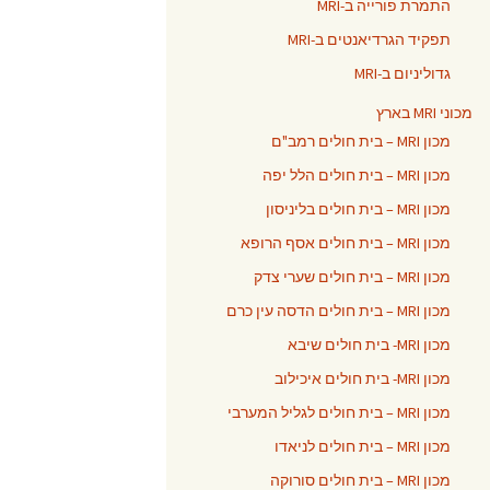
התמרת פורייה ב-MRI
תפקיד הגרדיאנטים ב-MRI
גדוליניום ב-MRI
מכוני MRI בארץ
מכון MRI – בית חולים רמב"ם
מכון MRI – בית חולים הלל יפה
מכון MRI – בית חולים בליניסון
מכון MRI – בית חולים אסף הרופא
מכון MRI – בית חולים שערי צדק
מכון MRI – בית חולים הדסה עין כרם
מכון MRI- בית חולים שיבא
מכון MRI- בית חולים איכילוב
מכון MRI – בית חולים לגליל המערבי
מכון MRI – בית חולים לניאדו
מכון MRI – בית חולים סורוקה