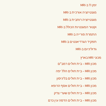
זמן TI ב-MRI
מגנטיזציה אורכית ב-MRI
מגנטיזציה רוחבית ב-MRI
וקטור המגנטיות הכולל ב-MRI
התמרת פורייה ב-MRI
תפקיד הגרדיאנטים ב-MRI
גדוליניום ב-MRI
מכוני MRI בארץ
מכון MRI – בית חולים רמב"ם
מכון MRI – בית חולים הלל יפה
מכון MRI – בית חולים בליניסון
מכון MRI – בית חולים אסף הרופא
מכון MRI – בית חולים שערי צדק
מכון MRI – בית חולים הדסה עין כרם