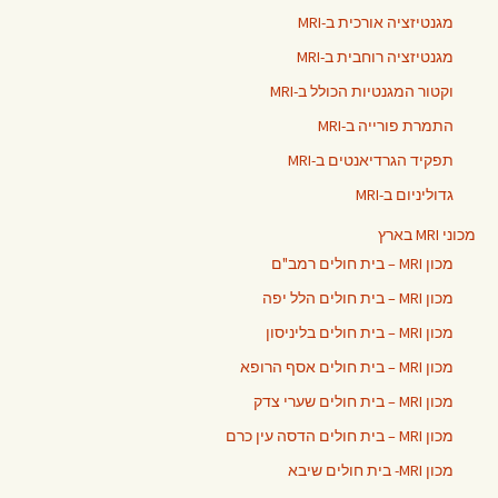
מגנטיזציה אורכית ב-MRI
מגנטיזציה רוחבית ב-MRI
וקטור המגנטיות הכולל ב-MRI
התמרת פורייה ב-MRI
תפקיד הגרדיאנטים ב-MRI
גדוליניום ב-MRI
מכוני MRI בארץ
מכון MRI – בית חולים רמב"ם
מכון MRI – בית חולים הלל יפה
מכון MRI – בית חולים בליניסון
מכון MRI – בית חולים אסף הרופא
מכון MRI – בית חולים שערי צדק
מכון MRI – בית חולים הדסה עין כרם
מכון MRI- בית חולים שיבא