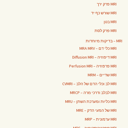
MRI פרק ירך
MRI שורש כף יד
MRI בטן
MRI פרק לסת
MRI – בדיקות מיוחדות
MRI כלי דם – MRA MRV
MRI דיפוזיה – Diffusion MRI
MRI פרפוזיה – Perfusion MRI
MRI שדיים – MRM
MRI לב וכלי הדם של הלב – CVMRI
MRI לבלב ודרכי מרה – MRCP
MRI כליות ומערכת השתן – MRU
MRI של המעי הדק – MRE
MRI ערמונית – MRP