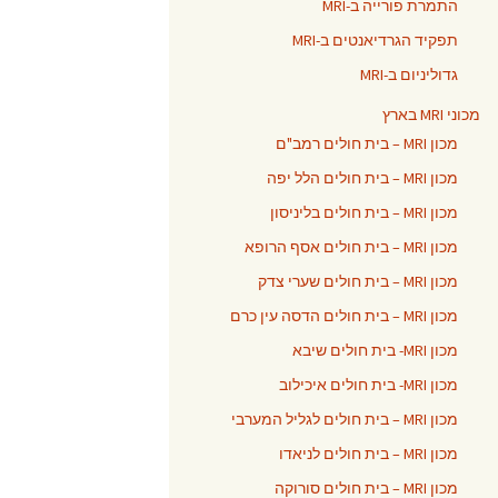
התמרת פורייה ב-MRI
תפקיד הגרדיאנטים ב-MRI
גדוליניום ב-MRI
מכוני MRI בארץ
מכון MRI – בית חולים רמב"ם
מכון MRI – בית חולים הלל יפה
מכון MRI – בית חולים בליניסון
מכון MRI – בית חולים אסף הרופא
מכון MRI – בית חולים שערי צדק
מכון MRI – בית חולים הדסה עין כרם
מכון MRI- בית חולים שיבא
מכון MRI- בית חולים איכילוב
מכון MRI – בית חולים לגליל המערבי
מכון MRI – בית חולים לניאדו
מכון MRI – בית חולים סורוקה