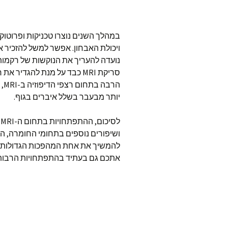
במהלך השנים נוצרו טכניקות ופרוטוק
סריקת MRI כבד על מנת להגד
הר
יותר מבעבר בשלל איברים בגוף.
ל
ושיפורים נוספים בתחומי החומרה, הת
להמשיך את אחת המהפכות הגדולות ב
אתכם גם בעתיד בהתפתחויות הרבות