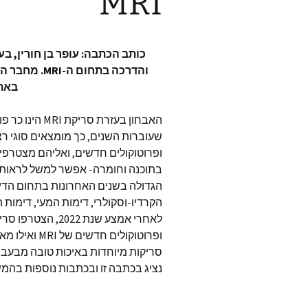
MRI
והדרכה בתחום ה-MRI. מחבר הספר
באת
האבחון בעזרת סריקת
שעוברות השנים, כך מומצאים סוגי ר
ופרוטוקולים חדשים, ואליהם מצטרפי
בתוכנה וחומרה- אפשר למשל לראו
הגדולה בשנים האחרונות בתחום הדי
הקרדיו-וסקולרי, דימות המעי, דימות המ
לאחרי אמצע שנת 2022, ה
ופרוטוקולים חדשים 
סריקות מיוחדות באיכות טובה מבעבר
נציג בכתבה זו ובכתבות נוספות בהמש