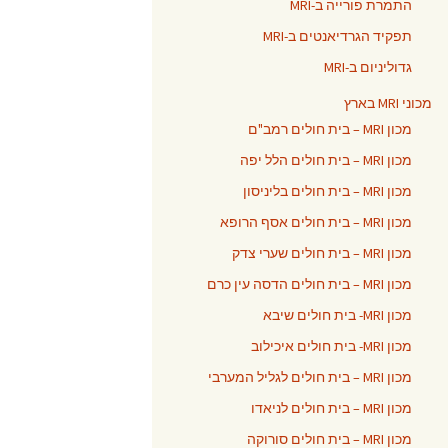
התמרת פורייה ב-MRI
תפקיד הגרדיאנטים ב-MRI
גדוליניום ב-MRI
מכוני MRI בארץ
מכון MRI – בית חולים רמב"ם
מכון MRI – בית חולים הלל יפה
מכון MRI – בית חולים בליניסון
מכון MRI – בית חולים אסף הרופא
מכון MRI – בית חולים שערי צדק
מכון MRI – בית חולים הדסה עין כרם
מכון MRI- בית חולים שיבא
מכון MRI- בית חולים איכילוב
מכון MRI – בית חולים לגליל המערבי
מכון MRI – בית חולים לניאדו
מכון MRI – בית חולים סורוקה