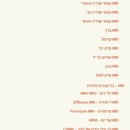
MRI עמוד שדרה צווארי
MRI עמוד שדרה גבי
MRI עמוד שדרה מותני
MRI ברך
MRI קרסול
MRI פרק ירך
MRI שורש כף יד
MRI בטן
MRI פרק לסת
MRI – בדיקות מיוחדות
MRI כלי דם – MRA MRV
MRI דיפוזיה – Diffusion MRI
MRI פרפוזיה – Perfusion MRI
MRI שדיים – MRM
MRI לב וכלי הדם של הלב – CVMRI