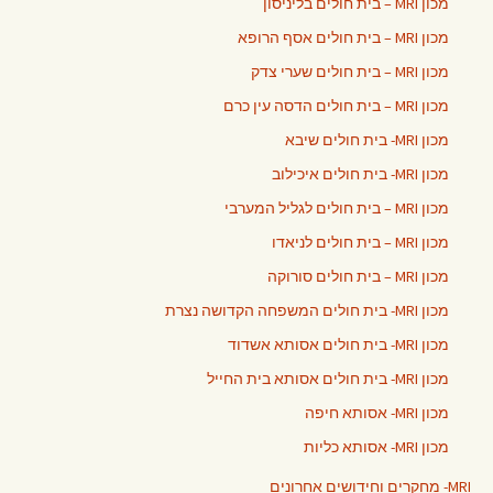
מכון MRI – בית חולים בליניסון
מכון MRI – בית חולים אסף הרופא
מכון MRI – בית חולים שערי צדק
מכון MRI – בית חולים הדסה עין כרם
מכון MRI- בית חולים שיבא
מכון MRI- בית חולים איכילוב
מכון MRI – בית חולים לגליל המערבי
מכון MRI – בית חולים לניאדו
מכון MRI – בית חולים סורוקה
מכון MRI- בית חולים המשפחה הקדושה נצרת
מכון MRI- בית חולים אסותא אשדוד
מכון MRI- בית חולים אסותא בית החייל
מכון MRI- אסותא חיפה
מכון MRI- אסותא כליות
MRI- מחקרים וחידושים אחרונים