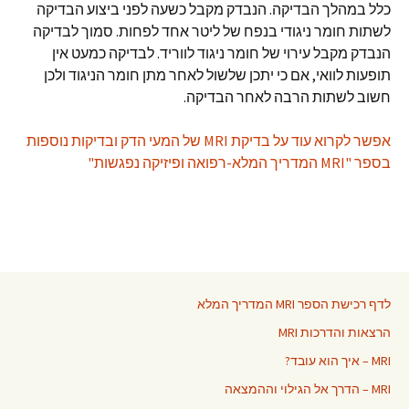
כלל במהלך הבדיקה. הנבדק מקבל כשעה לפני ביצוע הבדיקה
לשתות חומר ניגודי בנפח של ליטר אחד לפחות. סמוך לבדיקה
הנבדק מקבל עירוי של חומר ניגוד לווריד. לבדיקה כמעט אין
תופעות לוואי, אם כי יתכן שלשול לאחר מתן חומר הניגוד ולכן
חשוב לשתות הרבה לאחר הבדיקה.
אפשר לקרוא עוד על בדיקת MRI של המעי הדק ובדיקות נוספות
בספר "MRI המדריך המלא-רפואה ופיזיקה נפגשות"
לדף רכישת הספר MRI המדריך המלא
הרצאות והדרכות MRI
MRI – איך הוא עובד?
MRI – הדרך אל הגילוי וההמצאה