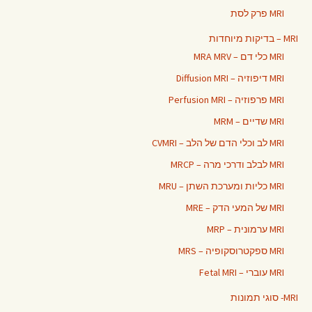
MRI פרק לסת
MRI – בדיקות מיוחדות
MRI כלי דם – MRA MRV
MRI דיפוזיה – Diffusion MRI
MRI פרפוזיה – Perfusion MRI
MRI שדיים – MRM
MRI לב וכלי הדם של הלב – CVMRI
MRI לבלב ודרכי מרה – MRCP
MRI כליות ומערכת השתן – MRU
MRI של המעי הדק – MRE
MRI ערמונית – MRP
MRI ספקטרוסקופיה – MRS
MRI עוברי – Fetal MRI
MRI- סוגי תמונות