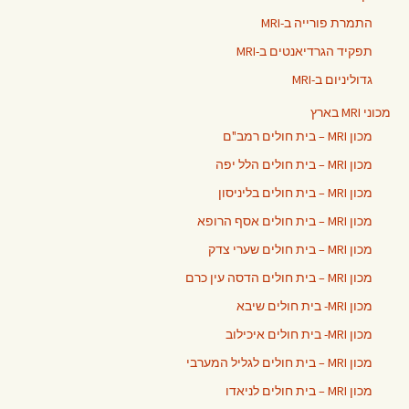
התמרת פורייה ב-MRI
תפקיד הגרדיאנטים ב-MRI
גדוליניום ב-MRI
מכוני MRI בארץ
מכון MRI – בית חולים רמב"ם
מכון MRI – בית חולים הלל יפה
מכון MRI – בית חולים בליניסון
מכון MRI – בית חולים אסף הרופא
מכון MRI – בית חולים שערי צדק
מכון MRI – בית חולים הדסה עין כרם
מכון MRI- בית חולים שיבא
מכון MRI- בית חולים איכילוב
מכון MRI – בית חולים לגליל המערבי
מכון MRI – בית חולים לניאדו