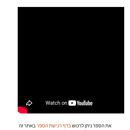
את הספר ניתן לרכוש
בדף רכישת הספר
באתר זה