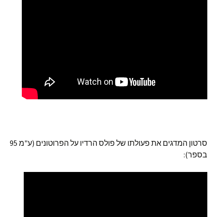
סרטון המדגים את פעולתו של פולס הרדיו על הפרוטונים (ע"מ 95
בספר):