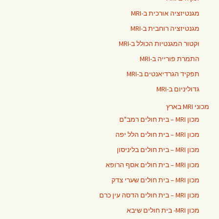
מגנטיזציה אורכית ב-MRI
מגנטיזציה רוחבית ב-MRI
וקטור המגנטיות הכולל ב-MRI
התמרת פורייה ב-MRI
תפקיד הגרדיאנטים ב-MRI
גדוליניום ב-MRI
מכוני MRI בארץ
מכון MRI – בית חולים רמב"ם
מכון MRI – בית חולים הלל יפה
מכון MRI – בית חולים בליניסון
מכון MRI – בית חולים אסף הרופא
מכון MRI – בית חולים שערי צדק
מכון MRI – בית חולים הדסה עין כרם
מכון MRI- בית חולים שיבא